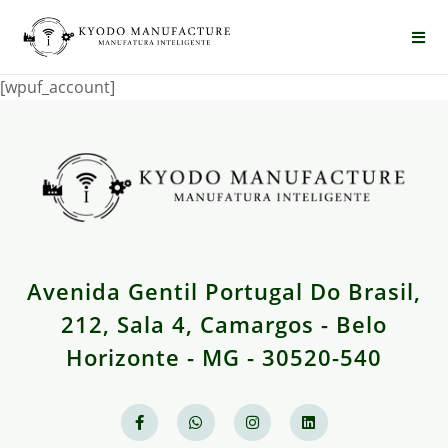
[wpuf_account]
Avenida Gentil Portugal Do Brasil,
212, Sala 4, Camargos - Belo
Horizonte - MG - 30520-540