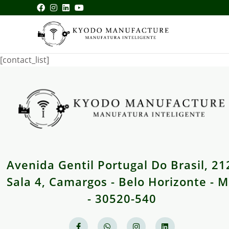
[contact_list]
Avenida Gentil Portugal Do Brasil, 21
Sala 4, Camargos - Belo Horizonte - 
- 30520-540