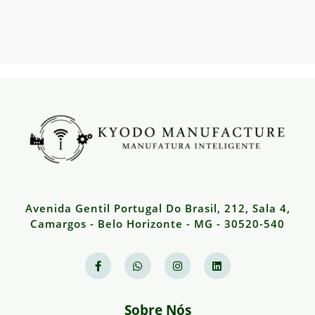
Avenida Gentil Portugal Do Brasil, 212, Sala 4,
Camargos - Belo Horizonte - MG - 30520-540
Sobre Nós