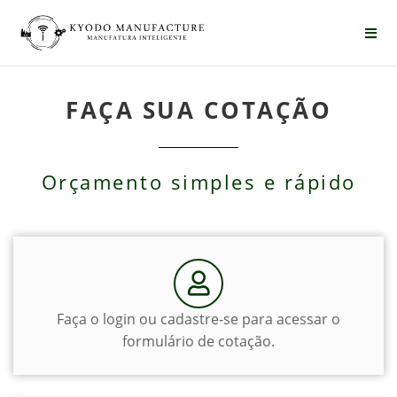
FAÇA SUA COTAÇÃO
Orçamento simples e rápido
Faça o login ou cadastre-se para acessar o
formulário de cotação.