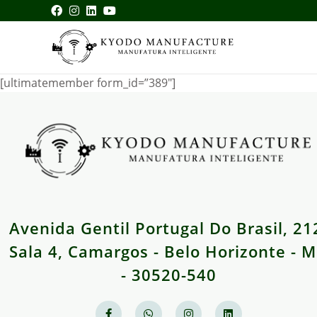
[ultimatemember form_id=”389″]
Avenida Gentil Portugal Do Brasil, 21
Sala 4, Camargos - Belo Horizonte - 
- 30520-540