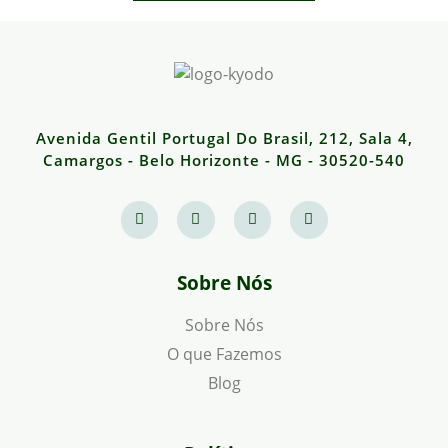
Avenida Gentil Portugal Do Brasil, 212, Sala 4,
Camargos - Belo Horizonte - MG - 30520-540
Sobre Nós
Sobre Nós
O que Fazemos
Blog