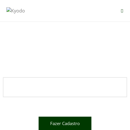
Fazer Cadastro