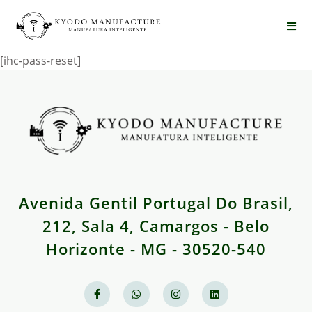
[ihc-pass-reset]
Avenida Gentil Portugal Do Brasil,
212, Sala 4, Camargos - Belo
Horizonte - MG - 30520-540