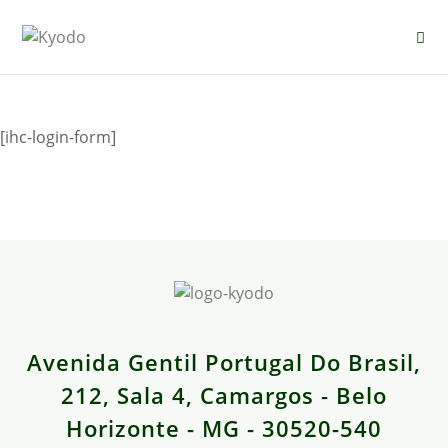
[ihc-login-form]
Avenida Gentil Portugal Do Brasil,
212, Sala 4, Camargos - Belo
Horizonte - MG - 30520-540