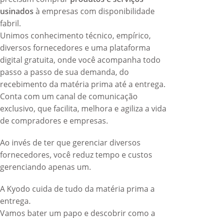
usinados
à empresas com disponibilidade
fabril.
Unimos conhecimento técnico, empírico,
diversos fornecedores e uma plataforma
digital gratuita, onde você acompanha todo
passo a passo de sua demanda, do
recebimento da matéria prima até a entrega.
Conta com um canal de comunicação
exclusivo, que facilita, melhora e agiliza a vida
de compradores e empresas.
Ao invés de ter que gerenciar diversos
fornecedores, você reduz tempo e custos
gerenciando apenas um.
A Kyodo cuida de tudo da matéria prima a
entrega.
Vamos bater um papo e descobrir como a