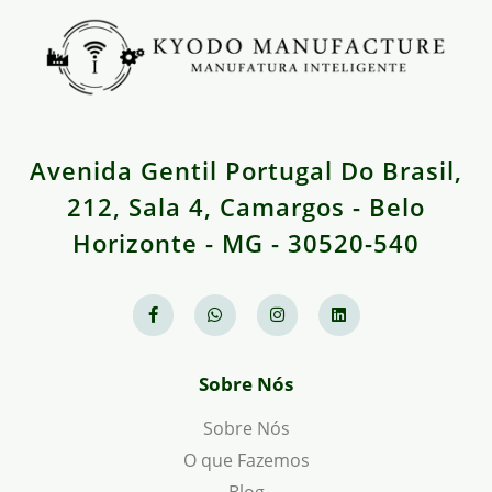
Avenida Gentil Portugal Do Brasil,
212, Sala 4, Camargos - Belo
Horizonte - MG - 30520-540
Sobre Nós
Sobre Nós
O que Fazemos
Blog