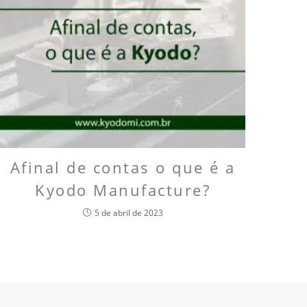
Afinal de contas o que é a
Kyodo Manufacture?
5 de abril de 2023