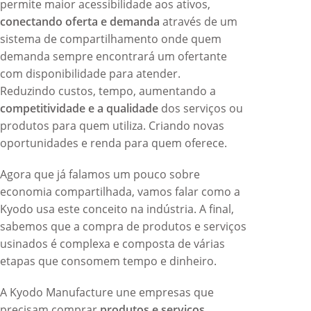
permite maior acessibilidade aos ativos,
conectando oferta e demanda
através de um
sistema de compartilhamento onde quem
demanda sempre encontrará um ofertante
com disponibilidade para atender.
Reduzindo custos, tempo, aumentando a
competitividade e a qualidade
dos serviços ou
produtos para quem utiliza. Criando novas
oportunidades e renda para quem oferece.
Agora que já falamos um pouco sobre
economia compartilhada, vamos falar como a
Kyodo usa este conceito na indústria. A final,
sabemos que a compra de produtos e serviços
usinados é complexa e composta de várias
etapas que consomem tempo e dinheiro.
A Kyodo Manufacture une empresas que
precisam comprar
produtos e serviços