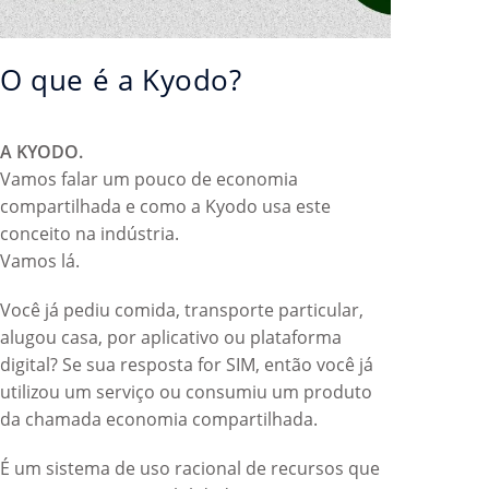
O que é a Kyodo?
A KYODO.
Vamos falar um pouco de economia
compartilhada e como a Kyodo usa este
conceito na indústria.
Vamos lá.
Você já pediu comida, transporte particular,
alugou casa, por aplicativo ou plataforma
digital? Se sua resposta for SIM, então você já
utilizou um serviço ou consumiu um produto
da chamada economia compartilhada.
É um sistema de uso racional de recursos que