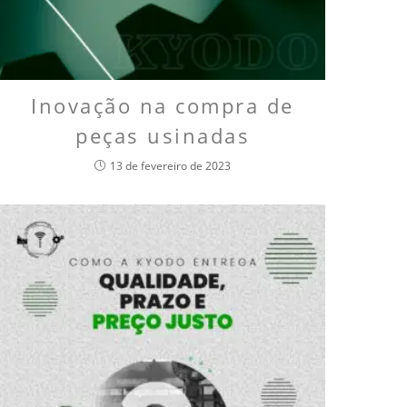
Inovação na compra de
peças usinadas
13 de fevereiro de 2023