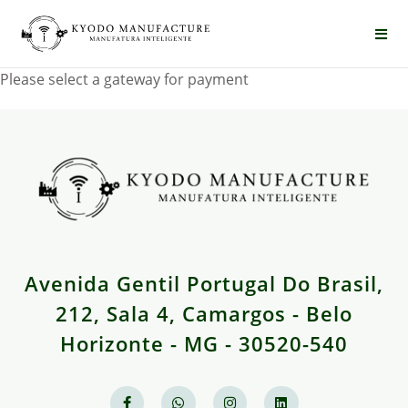
Please select a gateway for payment
Avenida Gentil Portugal Do Brasil,
212, Sala 4, Camargos - Belo
Horizonte - MG - 30520-540