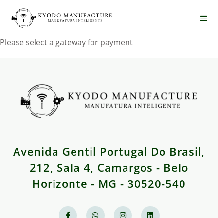
Please select a gateway for payment
Avenida Gentil Portugal Do Brasil,
212, Sala 4, Camargos - Belo
Horizonte - MG - 30520-540