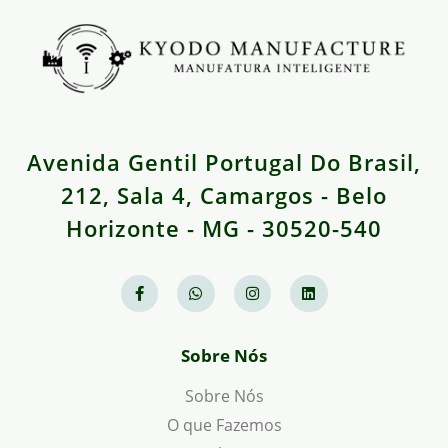
Avenida Gentil Portugal Do Brasil,
212, Sala 4, Camargos - Belo
Horizonte - MG - 30520-540
Sobre Nós
Sobre Nós
O que Fazemos