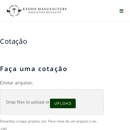
Cotação
Faça uma cotação
Enviar arquivo:
Drop files to upload or
UPLOAD
Desenho, croquí, projeto, etc. Para mais de um arquivo (.rar,
.zip).