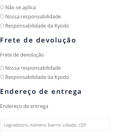
Não se aplica
Nossa responsabilidade
Responsabilidade da Kyodo
Frete de devolução
Frete de devolução
Nossa responsabilidade
Responsabilidade da Kyodo
Endereço de entrega
Endereço de entrega