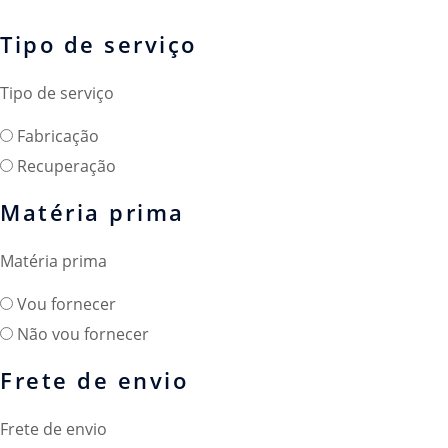
Tipo de serviço
Tipo de serviço
Fabricação
Recuperação
Matéria prima
Matéria prima
Vou fornecer
Não vou fornecer
Frete de envio
Frete de envio