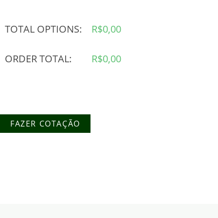
TOTAL OPTIONS:
R$
0,00
ORDER TOTAL:
R$
0,00
FAZER COTAÇÃO