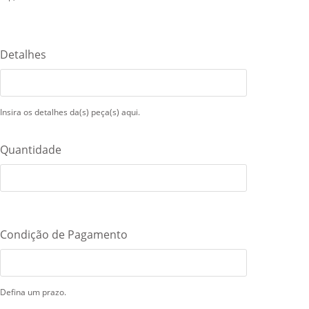
Detalhes
Insira os detalhes da(s) peça(s) aqui.
Quantidade
Condição de Pagamento
Defina um prazo.