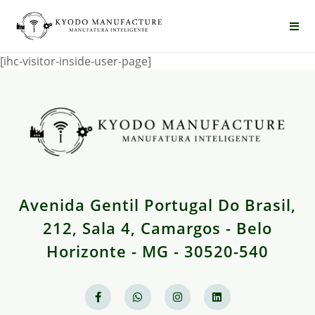
[ihc-visitor-inside-user-page]
Avenida Gentil Portugal Do Brasil,
212, Sala 4, Camargos - Belo
Horizonte - MG - 30520-540