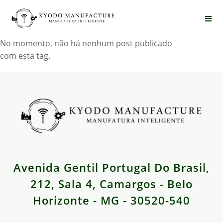
No momento, não há nenhum post publicado
com esta tag.
Avenida Gentil Portugal Do Brasil,
212, Sala 4, Camargos - Belo
Horizonte - MG - 30520-540