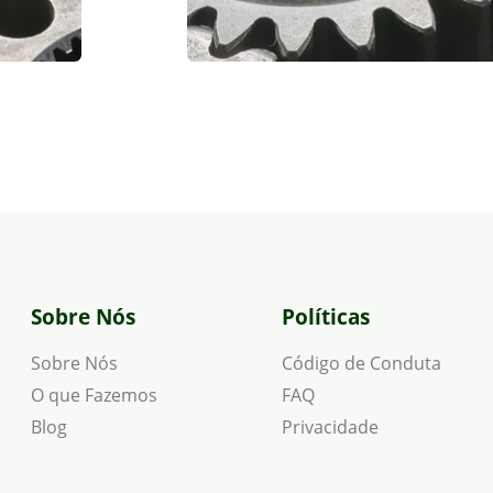
Sobre Nós
Políticas
Sobre Nós
Código de Conduta
O que Fazemos
FAQ
Blog
Privacidade