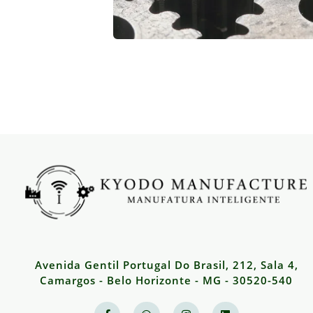
Avenida Gentil Portugal Do Brasil, 212, Sala 4,
Camargos - Belo Horizonte - MG - 30520-540