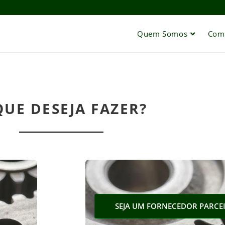
Quem Somos
Com
QUE DESEJA FAZER?
SEJA UM FORNECEDOR PARCE